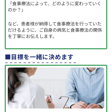
「食事療法によって、どのように変わっていく
のか？」
など、患者様が納得して食事療法を行っていた
だけるように、ご自身の病気と食事療法の関係
を丁寧にお伝えします。
目標を一緒に決めます