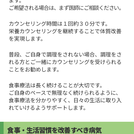
ご希望される場合は、まず医師にご相談ください。
カウンセリング時間は１回約３０分です。
栄養カウンセリングを継続することで体質改善
を実現します。
普段、ご自身で調理をされない場合、調理をさ
れる方とご一緒にカウンセリングを受けられる
ことをお勧めします。
食事療法は長く続けることが大切です。
ご自身のペースで無理なく続けられるように、
食事療法を分かりやすく、日々の生活に取り入
れていけるようサポートします。
食事・生活習慣を改善すべき病気