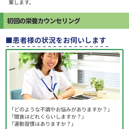
案します。
初回の栄養カウンセリング
患者様の状況をお伺いします
「どのような不調やお悩みがありますか？」
「間食はどれくらいしますか？」
「運動習慣はありますか？」