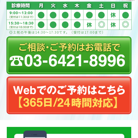
◎土祝の午後は14:30〜17:30です。（受付は17:00まで）