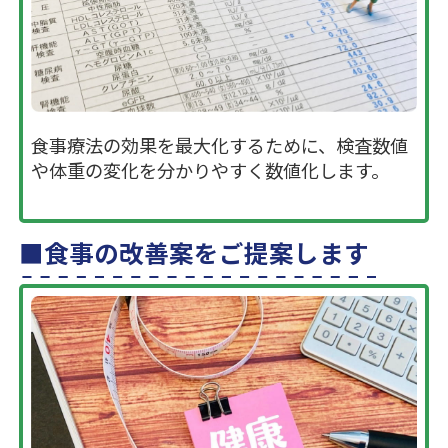
食事療法の効果を最大化するために、検査数値
や体重の変化を分かりやすく数値化します。
食事の改善案をご提案します