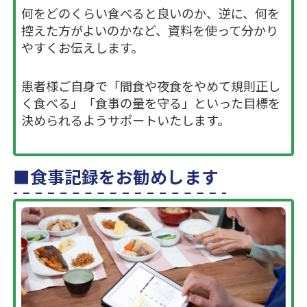
何をどのくらい食べると良いのか、逆に、何を
控えた方がよいのかなど、資料を使って分かり
やすくお伝えします。
患者様ご自身で「間食や夜食をやめて規則正し
く食べる」「食事の量を守る」といった目標を
決められるようサポートいたします。
食事記録をお勧めします