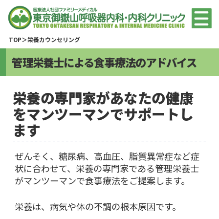
TOP
栄養カウンセリング
管理栄養士による食事療法のアドバイス
栄養の専門家があなたの健康
をマンツーマンでサポートし
ます
ぜんそく、糖尿病、高血圧、脂質異常症など症
状に合わせて、栄養の専門家である管理栄養士
がマンツーマンで食事療法をご提案します。
栄養は、病気や体の不調の根本原因です。