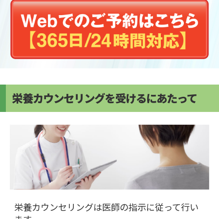
栄養カウンセリングを受けるにあたって
栄養カウンセリングは医師の指示に従って行い
ます。