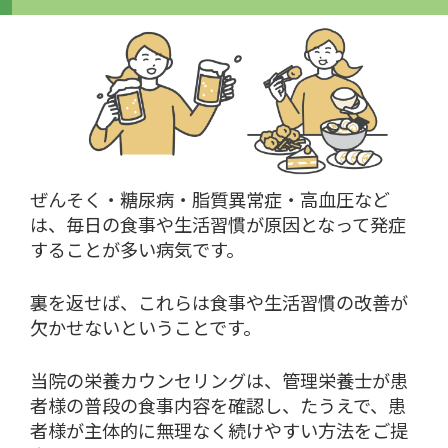
ぜんそく・糖尿病・脂質異常症・高血圧など
は、毎日の食事や生活習慣が原因となって発症
することが多い病気です。
裏を返せば、これらは食事や生活習慣の改善が
欠かせないということです。
当院の栄養カウンセリングは、管理栄養士が患
者様の普段の食事内容を確認し、たうえで、患
者様が主体的に無理なく続けやすい方法をご提