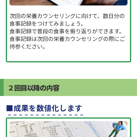
次回の栄養カウンセリングに向けて、数日分の
食事記録をつけてみましょう。
食事記録で普段の食事を振り返りができます。
食事記録は次回の栄養カウンセリングの際にご
持参ください。
２回目以降の内容
成果を数値化します