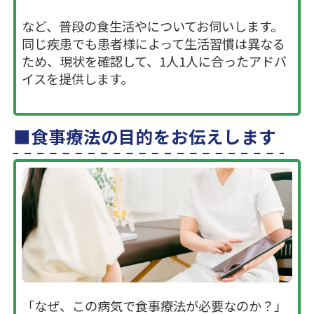
など、普段の食生活やについてお伺いします。
同じ疾患でも患者様によって生活習慣は異なる
ため、現状を確認して、1人1人に合ったアドバ
イスを提供します。
食事療法の目的をお伝えします
「なぜ、この病気で食事療法が必要なのか？」