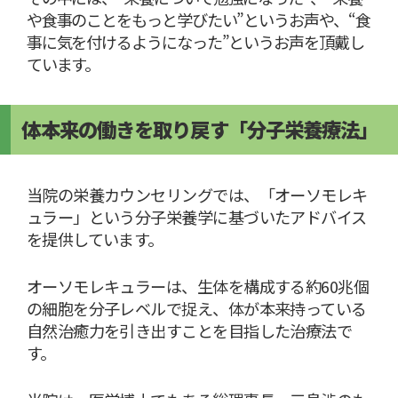
や食事のことをもっと学びたい”というお声や、“食
事に気を付けるようになった”というお声を頂戴し
ています。
体本来の働きを取り戻す「分子栄養療法」
当院の栄養カウンセリングでは、「オーソモレキ
ュラー」という分子栄養学に基づいたアドバイス
を提供しています。
オーソモレキュラーは、生体を構成する約60兆個
の細胞を分子レベルで捉え、体が本来持っている
自然治癒力を引き出すことを目指した治療法で
す。