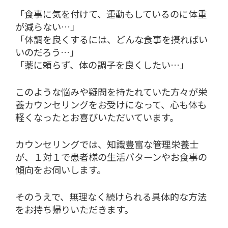
「食事に気を付けて、運動もしているのに体重
が減らない…」
「体調を良くするには、どんな食事を摂ればい
いのだろう…」
「薬に頼らず、体の調子を良くしたい…」
このような悩みや疑問を持たれていた方々が栄
養カウンセリングをお受けになって、心も体も
軽くなったとお喜びいただいています。
カウンセリングでは、知識豊富な管理栄養士
が、１対１で患者様の生活パターンやお食事の
傾向をお伺いします。
そのうえで、無理なく続けられる具体的な方法
をお持ち帰りいただきます。