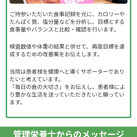
ご持参いただいた食事記録を元に、カロリーや
たんぱく質、塩分量などを分析し、目標とする
食事量やバランスと比較・確認を行います。
検査数値や体重の結果と併せて、再度目標を達
成するための改善案をお伝えします。
当院は患者様を健康へと導くサポーターであり
たいと考えています。
「毎日の食の大切さ」をお伝えし、患者様によ
り豊かな生活を送っていただきたいと願ってい
ます。
管理栄養士からのメッセージ