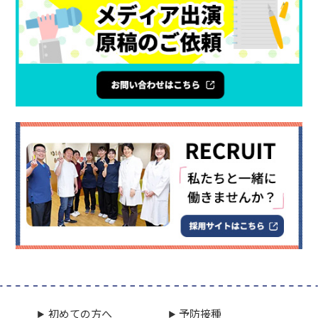
初めての方へ
予防接種