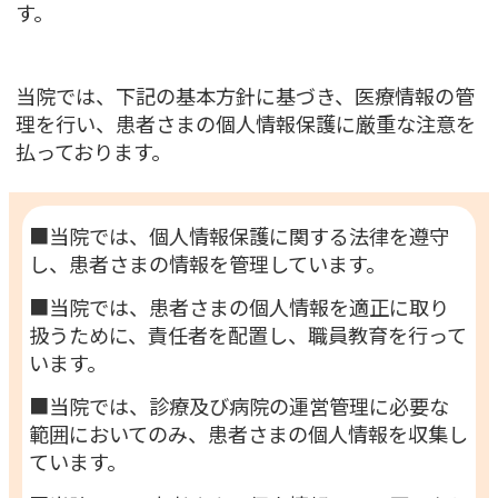
す。
当院では、下記の基本方針に基づき、医療情報の管
理を行い、患者さまの個人情報保護に厳重な注意を
払っております。
■当院では、個人情報保護に関する法律を遵守
し、患者さまの情報を管理しています。
■当院では、患者さまの個人情報を適正に取り
扱うために、責任者を配置し、職員教育を行って
います。
■当院では、診療及び病院の運営管理に必要な
範囲においてのみ、患者さまの個人情報を収集し
ています。