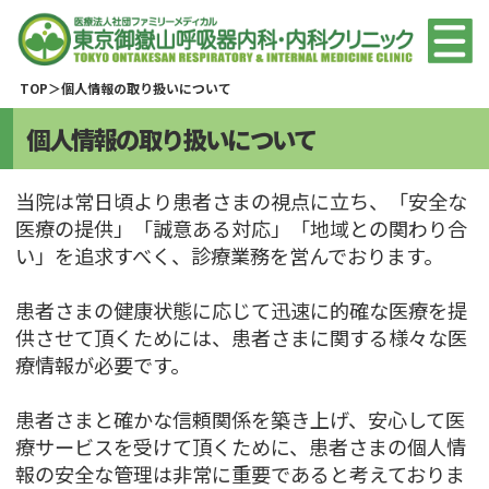
TOP
個人情報の取り扱いについて
個人情報の取り扱いについて
当院は常日頃より患者さまの視点に立ち、「安全な
医療の提供」「誠意ある対応」「地域との関わり合
い」を追求すべく、診療業務を営んでおります。
患者さまの健康状態に応じて迅速に的確な医療を提
供させて頂くためには、患者さまに関する様々な医
療情報が必要です。
患者さまと確かな信頼関係を築き上げ、安心して医
療サービスを受けて頂くために、患者さまの個人情
報の安全な管理は非常に重要であると考えておりま