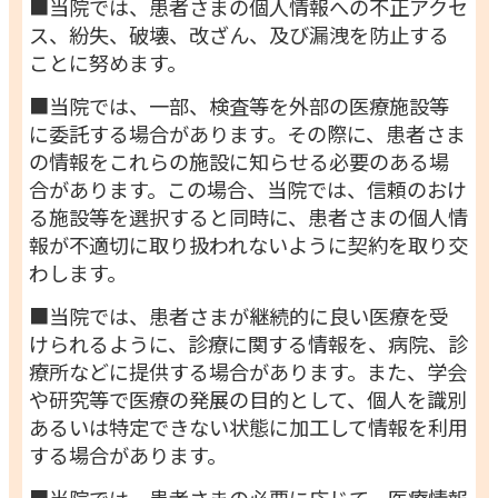
■当院では、患者さまの個人情報への不正アクセ
ス、紛失、破壊、改ざん、及び漏洩を防止する
ことに努めます。
■当院では、一部、検査等を外部の医療施設等
に委託する場合があります。その際に、患者さま
の情報をこれらの施設に知らせる必要のある場
合があります。この場合、当院では、信頼のおけ
る施設等を選択すると同時に、患者さまの個人情
報が不適切に取り扱われないように契約を取り交
わします。
■当院では、患者さまが継続的に良い医療を受
けられるように、診療に関する情報を、病院、診
療所などに提供する場合があります。また、学会
や研究等で医療の発展の目的として、個人を識別
あるいは特定できない状態に加工して情報を利用
する場合があります。