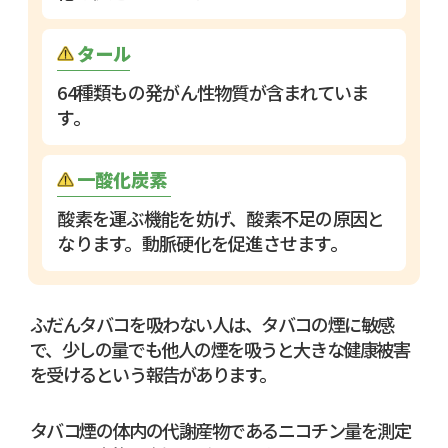
タール
64種類もの発がん性物質が含まれていま
す。
一酸化炭素
酸素を運ぶ機能を妨げ、酸素不足の原因と
なります。動脈硬化を促進させます。
ふだんタバコを吸わない人は、タバコの煙に敏感
で、少しの量でも他人の煙を吸うと大きな健康被害
を受けるという報告があります。
タバコ煙の体内の代謝産物であるニコチン量を測定