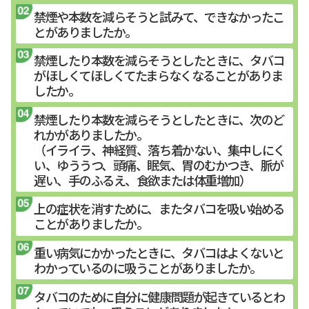
禁煙や本数を減らそうと試みて、できなかったこ
とがありましたか。
禁煙したり本数を減らそうとしたときに、タバコ
がほしくてほしくてたまらなくなることがありま
したか。
禁煙したり本数を減らそうとしたときに、次のど
れかがありましたか。
（イライラ、神経質、落ち着かない、集中しにく
い、ゆううつ、頭痛、眠気、胃のむかつき、脈が
遅い、手のふるえ、食欲または体重増加）
上の症状を消すために、またタバコを吸い始める
ことがありましたか。
重い病気にかかったときに、タバコはよくないと
わかっているのに吸うことがありましたか。
タバコのために自分に健康問題が起きているとわ