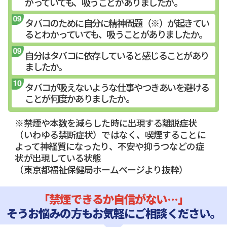
かっていても、吸うことがありましたか。
タバコのために自分に精神問題（※）が起きてい
るとわかっていても、吸うことがありましたか。
自分はタバコに依存していると感じることがあり
ましたか。
タバコが吸えないような仕事やつきあいを避ける
ことが何度かありましたか。
※禁煙や本数を減らした時に出現する離脱症状
（いわゆる禁断症状）ではなく、喫煙することに
よって神経質になったり、不安や抑うつなどの症
状が出現している状態
（東京都福祉保健局ホームページより抜粋）
「禁煙できるか自信がない…」
そうお悩みの方もお気軽にご相談ください。