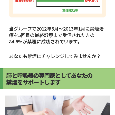
当グループで2012年5月～2013年1月に禁煙治
療を5回目の最終診察まで受信された方の
84.6%が禁煙に成功されています。
あなたも禁煙にチャレンジしてみませんか？
肺と呼吸器の専門家としてあなたの
禁煙をサポートします