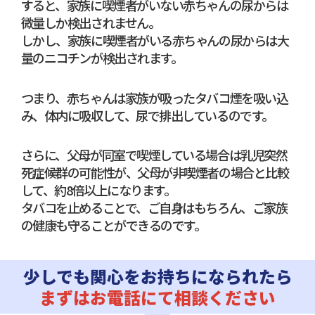
すると、家族に喫煙者がいない赤ちゃんの尿からは
微量しか検出されません。
しかし、家族に喫煙者がいる赤ちゃんの尿からは大
量のニコチンが検出されます。
つまり、赤ちゃんは家族が吸ったタバコ煙を吸い込
み、体内に吸収して、尿で排出しているのです。
さらに、父母が同室で喫煙している場合は乳児突然
死症候群の可能性が、父母が非喫煙者の場合と比較
して、約8倍以上になります。
タバコを止めることで、ご自身はもちろん、ご家族
の健康も守ることができるのです。
少しでも関心をお持ちになられたら
まずはお電話にて相談ください