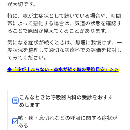
が大切です。
特に、咳が主症状として続いている場合や、時間
帯によって悪化する場合は、気道の状態を確認す
ることで原因が見えてくることがあります。
気になる症状が続くときは、無理に我慢せず、一
度状況を整理して適切な診療科での評価を検討し
てみてください。
◆「咳が止まらない・鼻水が続く時の受診目安」＞＞
こんなときは呼吸器内科の受診をおすす
めします
咳・痰・息切れなどの呼吸に関する症状が
ある