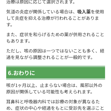
治療は原因に応じて選択されます。
気道の炎症が関係している場合は、
吸入薬
を使用
して炎症を抑える治療が行われることがありま
す。
また、症状を和らげるための薬が併用されること
もあります。
ただし、咳の原因は一つではないことも多く、経
過を見ながら調整されることが一般的です。
6.おわりに
咳が1ヶ月以上、止まらない場合は、風邪以外の
原因が関係している可能性も考えられます。
耳鼻科と呼吸器内科では診療の対象が異なるた
め、症状の中心や経過をもとに受診先を選ぶこと