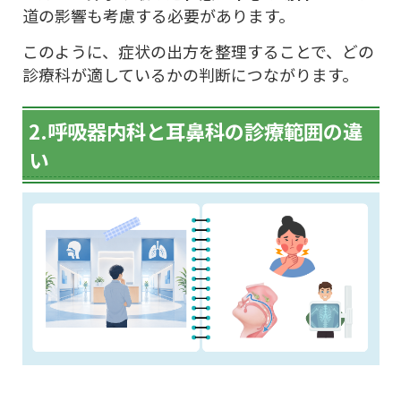
道の影響も考慮する必要があります。
このように、症状の出方を整理することで、どの
診療科が適しているかの判断につながります。
2.呼吸器内科と耳鼻科の診療範囲の違
い