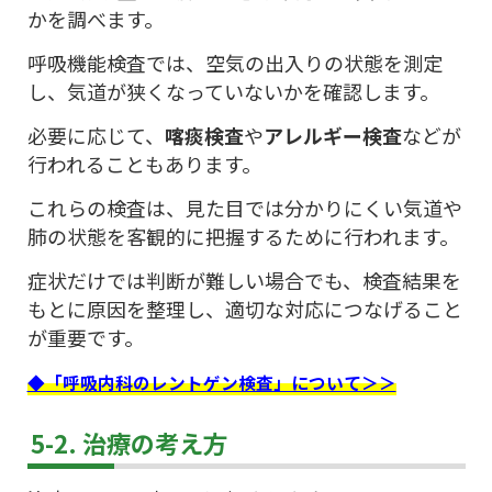
かを調べます。
呼吸機能検査では、空気の出入りの状態を測定
し、気道が狭くなっていないかを確認します。
必要に応じて、
喀痰検査
や
アレルギー検査
などが
行われることもあります。
これらの検査は、見た目では分かりにくい気道や
肺の状態を客観的に把握するために行われます。
症状だけでは判断が難しい場合でも、検査結果を
もとに原因を整理し、適切な対応につなげること
が重要です。
◆「呼吸内科のレントゲン検査」について＞＞
5-2. 治療の考え方