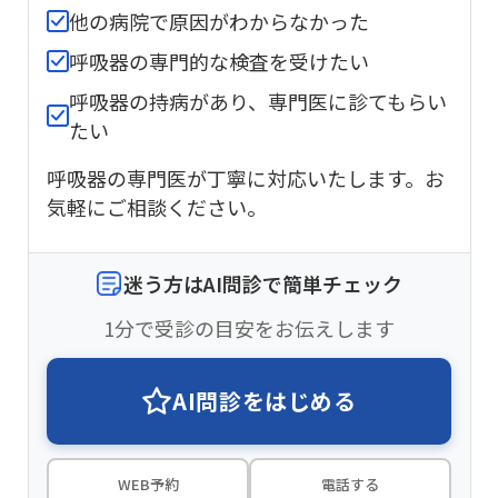
他の病院で原因がわからなかった
呼吸器の専門的な検査を受けたい
呼吸器の持病があり、専門医に診てもらい
たい
呼吸器の専門医が丁寧に対応いたします。お
気軽にご相談ください。
迷う方はAI問診で簡単チェック
1分で受診の目安をお伝えします
AI問診をはじめる
WEB予約
電話する