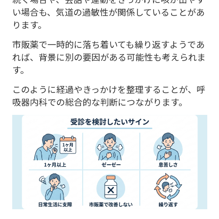
い場合も、気道の過敏性が関係していることがあ
ります。
市販薬で一時的に落ち着いても繰り返すようであ
れば、背景に別の要因がある可能性も考えられま
す。
このように経過やきっかけを整理することが、呼
吸器内科での総合的な判断につながります。