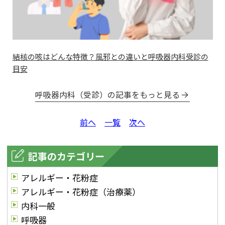
結核の咳はどんな特徴？風邪との違いと呼吸器内科受診の
目安
呼吸器内科（受診）の記事をもっと見る
前へ
一覧
次へ
記事のカテゴリー
アレルギー・花粉症
アレルギー・花粉症（治療薬）
内科一般
呼吸器