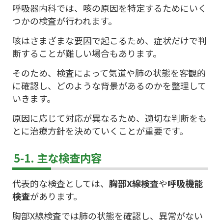
呼吸器内科では、咳の原因を特定するためにいく
つかの検査が行われます。
咳はさまざまな要因で起こるため、症状だけで判
断することが難しい場合もあります。
そのため、検査によって気道や肺の状態を客観的
に確認し、どのような背景があるのかを整理して
いきます。
原因に応じて対応が異なるため、適切な判断をも
とに治療方針を決めていくことが重要です。
5-1. 主な検査内容
代表的な検査としては、
胸部X線検査
や
呼吸機能
検査
があります。
胸部X線検査では肺の状態を確認し、異常がない