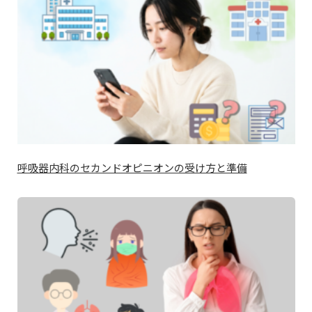
呼吸器内科のセカンドオピニオンの受け方と準備