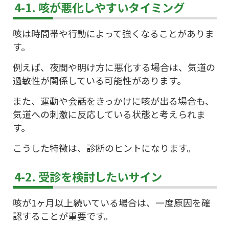
4-1. 咳が悪化しやすいタイミング
咳は時間帯や行動によって強くなることがありま
す。
例えば、夜間や明け方に悪化する場合は、気道の
過敏性が関係している可能性があります。
また、運動や会話をきっかけに咳が出る場合も、
気道への刺激に反応している状態と考えられま
す。
こうした特徴は、診断のヒントになります。
4-2. 受診を検討したいサイン
咳が1ヶ月以上続いている場合は、一度原因を確
認することが重要です。