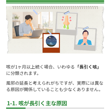
咳が1ヶ月以上続く場合、いわゆる
「長引く咳」
に分類されます。
風邪の延長と考えられがちですが、実際には異な
る原因が関係していることも少なくありません。
1-1. 咳が長引く主な原因