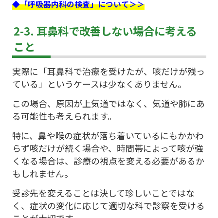
◆「呼吸器内科の検査」について＞＞
2-3. 耳鼻科で改善しない場合に考える
こと
実際に「耳鼻科で治療を受けたが、咳だけが残っ
ている」というケースは少なくありません。
この場合、原因が上気道ではなく、気道や肺にあ
る可能性も考えられます。
特に、鼻や喉の症状が落ち着いているにもかかわ
らず咳だけが続く場合や、時間帯によって咳が強
くなる場合は、診療の視点を変える必要があるか
もしれません。
受診先を変えることは決して珍しいことではな
く、症状の変化に応じて適切な科で診察を受ける