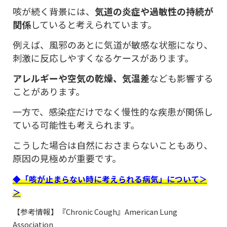
咳が続く背景には、
気道の炎症や過敏性の持続が
関係
していると考えられています。
例えば、風邪のあとに気道が敏感な状態になり、
刺激に反応しやすくなるケースがあります。
アレルギーや空気の乾燥、気温差
なども影響する
ことがあります。
一方で、感染症だけでなく慢性的な疾患が関係し
ている可能性も考えられます。
こうした場合は自然におさまらないこともあり、
原因の見極めが重要です。
◆「咳が止まらない時に考えられる病気」について＞
＞
【参考情報】『Chronic Cough』American Lung
Association