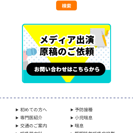
初めての方へ
予防接種
専門医紹介
小児喘息
交通のご案内
喘息