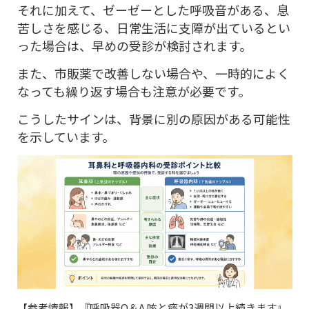
それに加えて、ゼーゼーとした呼吸音がある、息
苦しさを感じる、日常生活に支障が出ているとい
った場合は、早めの受診が検討されます。
また、市販薬で改善しない場合や、一時的によく
なっても繰り返す場合も注意が必要です。
こうしたサインは、背景に別の原因がある可能性
を示しています。
【参考情報】『呼吸器Q＆A 咳と痰が3週間以上続きます』