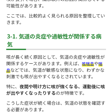
可能性があります。
ここでは、比較的よく見られる原因を整理してい
きます。
3-1. 気道の炎症や過敏性が関係する病
気
咳が長く続く原因として、気道の炎症や過敏性が
関係するケースがあります。例えば、
や
咳喘息
喘
などでは、気道が敏感な状態になり、わずかな
息
刺激でも咳が出やすくなるとされています。
特に、
夜間や明け方に咳が強くなる、運動後に咳
が出やすくなったりする
のが特徴です。
こうした症状が続く場合は、気道の状態を確認す
る必要があります。