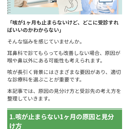
「咳が1ヶ月も止まらないけど、どこに受診すれ
ばいいのかわからない」
そんな悩みを感じていませんか。
耳鼻科で診てもらっても改善しない場合、原因が
喉や鼻以外にある可能性も考えられます。
咳が長引く背景にはさまざまな要因があり、適切
な診療科を選ぶことが重要です。
本記事では、原因の見分け方と受診先の考え方を
整理していきます。
1.咳が止まらない1ヶ月の原因と見分
け方