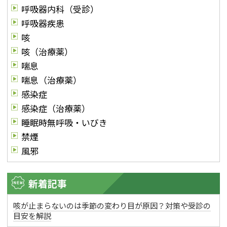
呼吸器内科（受診）
呼吸器疾患
咳
咳（治療薬）
喘息
喘息（治療薬）
感染症
感染症（治療薬）
睡眠時無呼吸・いびき
禁煙
風邪
新着記事
咳が止まらないのは季節の変わり目が原因？対策や受診の
目安を解説