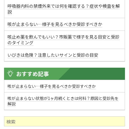
呼吸器内科の禁煙外来では何を確認する？症状や検査を解
説
咳が止まらない…様子を見るべきか受診すべきか
咳止め薬を飲んでもいい？市販薬で様子を見る目安と受診
のタイミング
いびきは危険？注意したいサインと受診の目安
おすすめ記事
咳が止まらない…様子を見るべきか受診すべきか
咳が止まらない状態が1ヶ月続くときは何科？原因と受診先を
解説