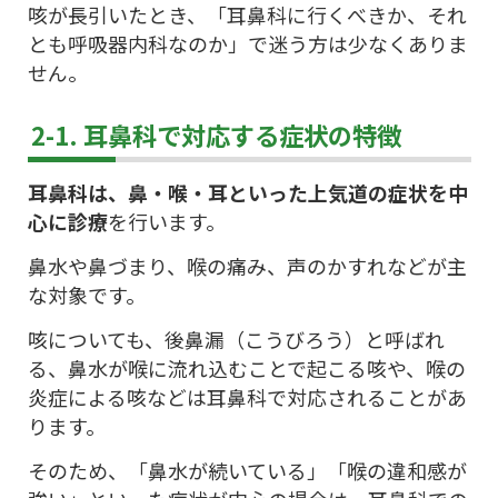
咳が長引いたとき、「耳鼻科に行くべきか、それ
とも呼吸器内科なのか」で迷う方は少なくありま
せん。
2-1. 耳鼻科で対応する症状の特徴
耳鼻科は、鼻・喉・耳といった上気道の症状を中
心に診療
を行います。
鼻水や鼻づまり、喉の痛み、声のかすれなどが主
な対象です。
咳についても、後鼻漏（こうびろう）と呼ばれ
る、鼻水が喉に流れ込むことで起こる咳や、喉の
炎症による咳などは耳鼻科で対応されることがあ
ります。
そのため、「鼻水が続いている」「喉の違和感が