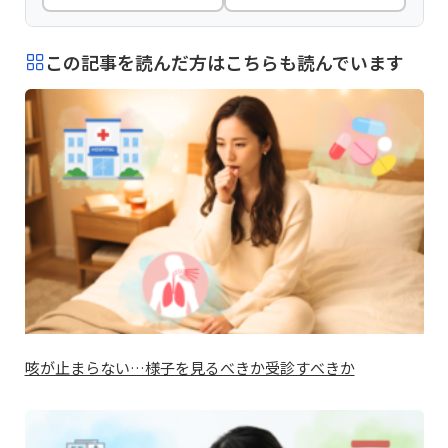
この記事を読んだ方はこちらも読んでいます
咳が止まらない…様子を見るべきか受診すべきか