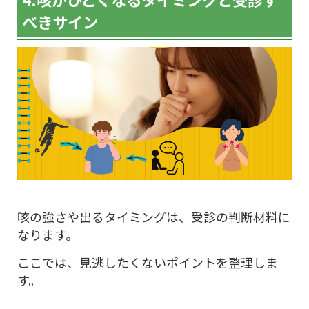
べきサイン
咳の強さや出るタイミングは、受診の判断材料に
なります。
ここでは、見逃したくないポイントを整理しま
す。