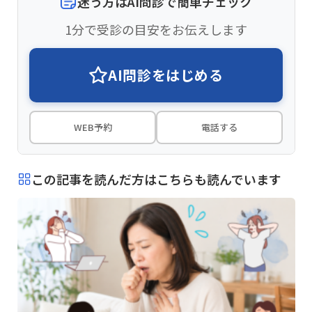
迷う方はAI問診で簡単チェック
1分で受診の目安をお伝えします
AI問診をはじめる
WEB予約
電話する
この記事を読んだ方はこちらも読んでいます