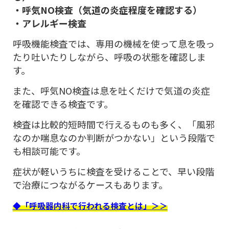
・呼気NO検査（気道の炎症程度を確認する）
・アレルギー検査
呼吸機能検査では、専用の機械を使って息を吸っ
たり吐いたりしながら、呼吸の状態を確認しま
す。
また、呼気NO検査は息を吐くだけで気道の炎症
を確認できる検査です。
検査は比較的短時間で行えるものも多く、「風邪
なのか喘息なのか判断がつかない」という段階で
も相談可能です。
症状が軽いうちに検査を受けることで、早い段階
で治療につながるケースもあります。
◆「呼吸器内科で行われる検査とは」＞＞