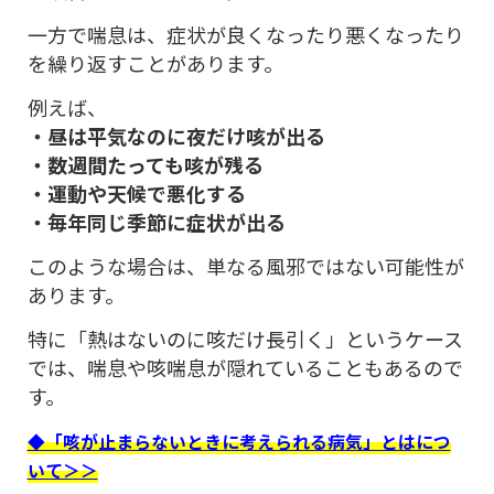
一方で喘息は、症状が良くなったり悪くなったり
を繰り返すことがあります。
例えば、
・昼は平気なのに夜だけ咳が出る
・数週間たっても咳が残る
・運動や天候で悪化する
・毎年同じ季節に症状が出る
このような場合は、単なる風邪ではない可能性が
あります。
特に「熱はないのに咳だけ長引く」というケース
では、喘息や咳喘息が隠れていることもあるので
す。
◆「咳が止まらないときに考えられる病気」とはにつ
いて＞＞