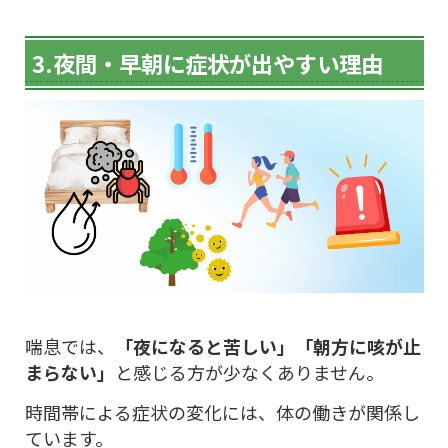
3.夜間・早朝に症状が出やすい理由
喘息では、
「夜になると苦しい」「朝方に咳が止
まらない」
と感じる方が少なくありません。
時間帯による症状の変化には、体の働きが関係し
ています。