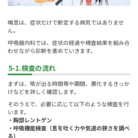
喘息は、症状だけで断定する病気ではありませ
ん。
呼吸器内科では、症状の経過や検査結果を組み合
わせながら診断を進めていきます。
5-1.検査の流れ
まずは、咳が出る時間帯や期間、悪化するきっか
けなどを詳しく確認します。
そのうえで、必要に応じて以下のような検査を行
います。
・胸部レントゲン
・呼吸機能検査（息を吐く力や気道の狭さを調べ
る）