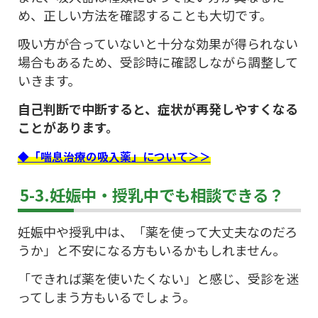
め、正しい方法を確認することも大切です。
吸い方が合っていないと十分な効果が得られない
場合もあるため、受診時に確認しながら調整して
いきます。
自己判断で中断すると、症状が再発しやすくなる
ことがあります。
◆「喘息治療の吸入薬」について＞＞
5-3.妊娠中・授乳中でも相談できる？
妊娠中や授乳中は、「薬を使って大丈夫なのだろ
うか」と不安になる方もいるかもしれません。
「できれば薬を使いたくない」と感じ、受診を迷
ってしまう方もいるでしょう。