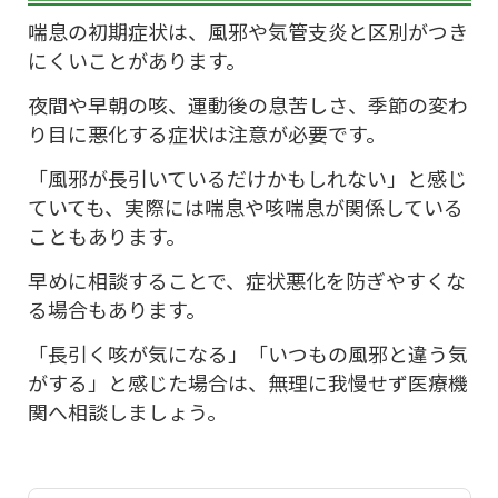
喘息の初期症状は、風邪や気管支炎と区別がつき
にくいことがあります。
夜間や早朝の咳、運動後の息苦しさ、季節の変わ
り目に悪化する症状は注意が必要です。
「風邪が長引いているだけかもしれない」と感じ
ていても、実際には喘息や咳喘息が関係している
こともあります。
早めに相談することで、症状悪化を防ぎやすくな
る場合もあります。
「長引く咳が気になる」「いつもの風邪と違う気
がする」と感じた場合は、無理に我慢せず医療機
関へ相談しましょう。