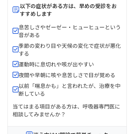
以下の症状がある方は、早めの受診をお
すすめします
息苦しさやゼーゼー・ヒューヒューという
音がある
季節の変わり目や天候の変化で症状が悪化
する
運動時に息切れや咳が出やすい
夜間や早朝に咳や息苦しさで目が覚める
以前「喘息かも」と言われたが、治療を中
断している
当てはまる項目がある方は、呼吸器専門医に
相談してみませんか？