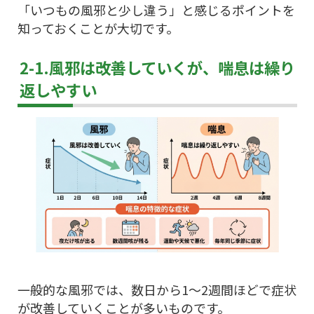
「いつもの風邪と少し違う」と感じるポイントを
知っておくことが大切です。
2-1.風邪は改善していくが、喘息は繰り
返しやすい
一般的な風邪では、数日から1〜2週間ほどで症状
が改善していくことが多いものです。