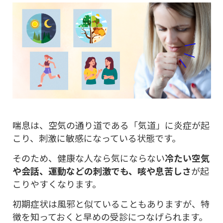
喘息は、空気の通り道である「気道」に炎症が起
こり、刺激に敏感になっている状態です。
そのため、健康な人なら気にならない
冷たい空気
や会話、運動などの刺激でも、咳や息苦しさ
が起
こりやすくなります。
初期症状は風邪と似ていることもありますが、特
徴を知っておくと早めの受診につなげられます。