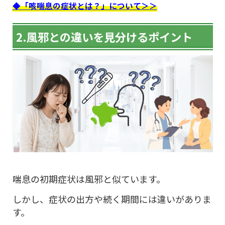
◆「咳喘息の症状とは？」について＞＞
2.風邪との違いを見分けるポイント
喘息の初期症状は風邪と似ています。
しかし、症状の出方や続く期間には違いがありま
す。