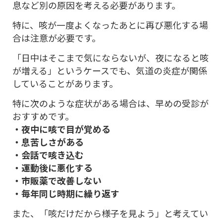
息など別の原因を考える必要があります。
特に、咳が一度よくなったあとに再び悪化する場
合は注意が必要です。
「日中はそこまで気にならないが、夜になると咳
が増える」というケースでも、気道の炎症が関係
していることがあります。
特に次のような症状がある場合は、早めの受診が
おすすめです。
・夜中に咳で目が覚める
・息苦しさがある
・会話で咳き込む
・運動後に悪化する
・市販薬で改善しない
・毎年同じ時期に繰り返す
また、「咳だけだから様子を見よう」と考えてい