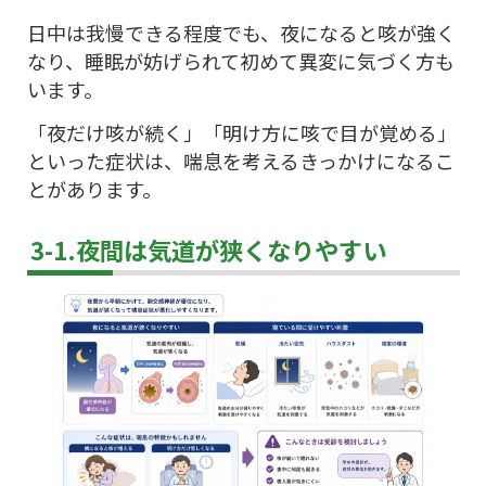
日中は我慢できる程度でも、夜になると咳が強く
なり、睡眠が妨げられて初めて異変に気づく方も
います。
「夜だけ咳が続く」「明け方に咳で目が覚める」
といった症状は、喘息を考えるきっかけになるこ
とがあります。
3-1.夜間は気道が狭くなりやすい