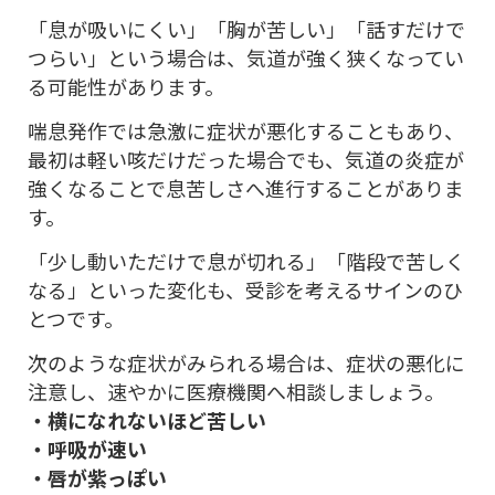
「息が吸いにくい」「胸が苦しい」「話すだけで
つらい」という場合は、気道が強く狭くなってい
る可能性があります。
喘息発作では急激に症状が悪化することもあり、
最初は軽い咳だけだった場合でも、気道の炎症が
強くなることで息苦しさへ進行することがありま
す。
「少し動いただけで息が切れる」「階段で苦しく
なる」といった変化も、受診を考えるサインのひ
とつです。
次のような症状がみられる場合は、症状の悪化に
注意し、速やかに医療機関へ相談しましょう。
・横になれないほど苦しい
・呼吸が速い
・唇が紫っぽい